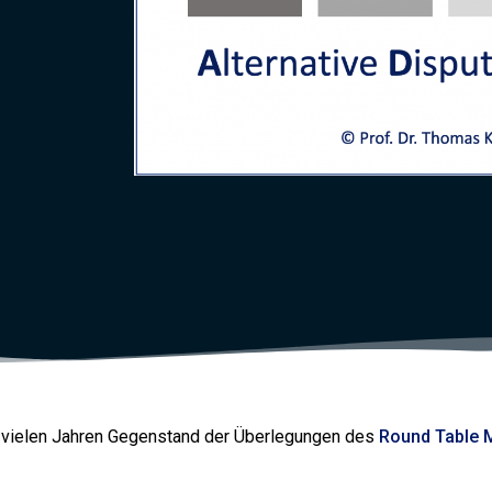
t vielen Jahren Gegenstand der Überlegungen des
Round Table 