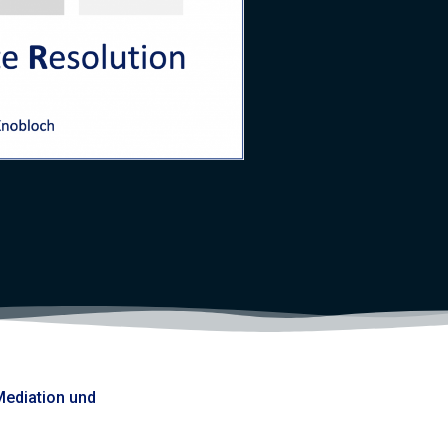
Mediation und