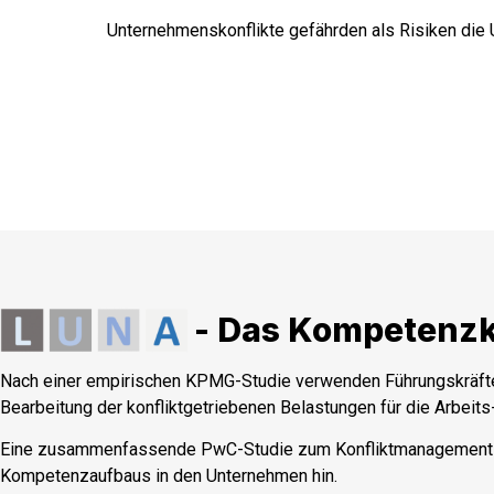
Unternehmenskonflikte gefährden als Risiken die U
- Das Kompetenz
Nach einer empirischen
KPMG-Studie
verwenden Führungskräfte 
Bearbeitung der konfliktgetriebenen Belastungen für die Arbei
Eine zusammenfassende
PwC-Studie
zum Konfliktmanagement i
Kompetenzaufbaus in den Unternehmen hin.