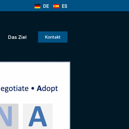
DE
ES
Das Ziel
Kontakt