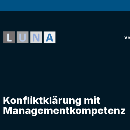
Ve
Konfliktklärung mit
Managementkompetenz